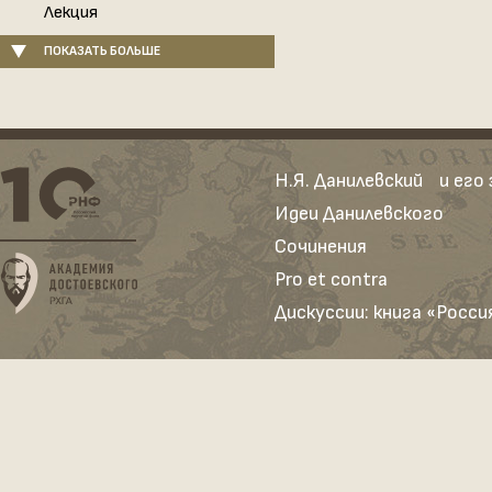
Лекция
ПОКАЗАТЬ БОЛЬШЕ
Н.Я. Данилевский и его
Идеи Данилевского
Сочинения
Pro et contra
Дискуссии: книга «