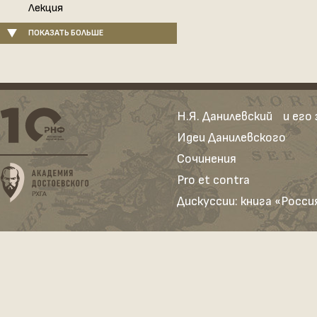
Лекция
ПОКАЗАТЬ БОЛЬШЕ
Н.Я. Данилевский и его
Идеи Данилевского
Сочинения
Pro et contra
Дискуссии: книга «