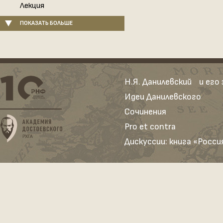
Лекция
ПОКАЗАТЬ БОЛЬШЕ
Н.Я. Данилевский и его
Идеи Данилевского
Сочинения
Pro et contra
Дискуссии: книга «