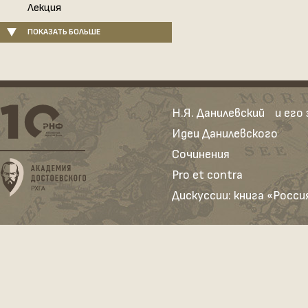
Лекция
ПОКАЗАТЬ БОЛЬШЕ
Н.Я. Данилевский и его
Идеи Данилевского
Сочинения
Pro et contra
Дискуссии: книга «