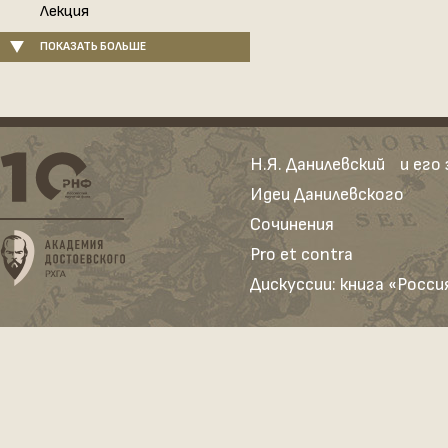
Лекция
ПОКАЗАТЬ БОЛЬШЕ
Н.Я. Данилевский и его
Идеи Данилевского
Сочинения
Pro et contra
Дискуссии: книга «