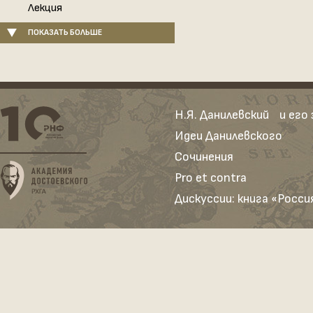
Лекция
ПОКАЗАТЬ БОЛЬШЕ
Н.Я. Данилевский и его
Идеи Данилевского
Сочинения
Pro et contra
Дискуссии: книга «