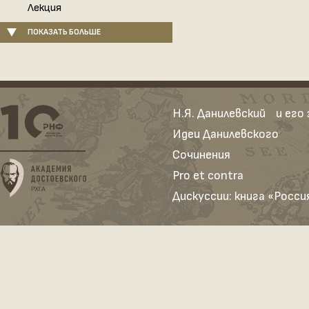
Лекция
ПОКАЗАТЬ БОЛЬШЕ
Н.Я. Данилевский и его
Идеи Данилевского
Сочинения
Pro et contra
Дискуссии: книга «